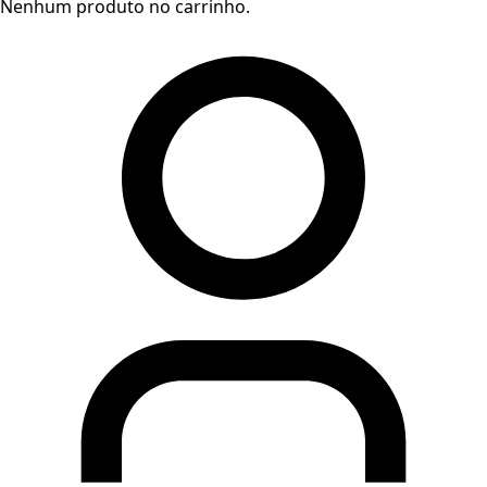
Nenhum produto no carrinho.