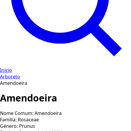
Início
Arboreto
Amendoeira
Amendoeira
Nome Comum:
Amendoeira
Família:
Rosaceae
Género:
Prunus