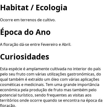
Habitat / Ecologia
Ocorre em terrenos de cultivo.
Época do Ano
A floração dá-se entre Fevereiro e Abril.
Curiosidades
Esta espécie é amplamente cultivada no interior do país
pelo seu fruto com várias utilizações gastronómicas, do
qual também é extraído um óleo com várias aplicações
cosméticas e medicinais. Tem uma grande importância
económica pela produção de fruto mas também pelo
potencial turístico, sendo frequentes as visitas aos
territórios onde ocorre quando se encontra na época da
floração.