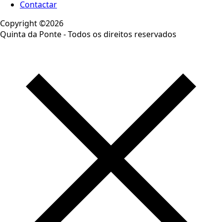
Contactar
Copyright ©2026
Quinta da Ponte - Todos os direitos reservados