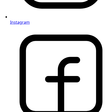
Instagram