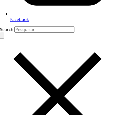
Facebook
Search