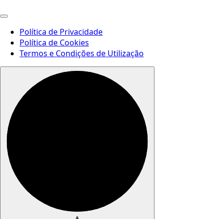
Política de Privacidade
Política de Cookies
Termos e Condições de Utilização