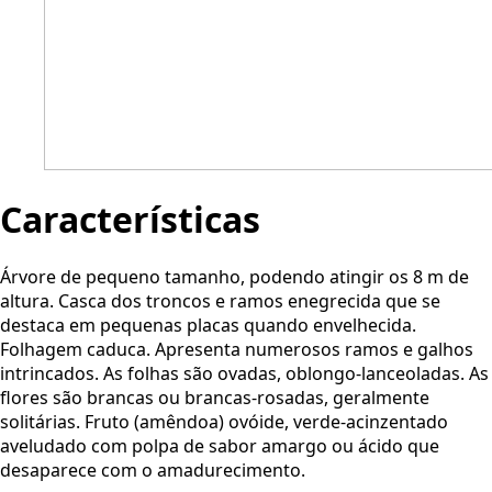
Características
Árvore de pequeno tamanho, podendo atingir os 8 m de
altura. Casca dos troncos e ramos enegrecida que se
destaca em pequenas placas quando envelhecida.
Folhagem caduca. Apresenta numerosos ramos e galhos
intrincados. As folhas são ovadas, oblongo-lanceoladas. As
flores são brancas ou brancas-rosadas, geralmente
solitárias. Fruto (amêndoa) ovóide, verde-acinzentado
aveludado com polpa de sabor amargo ou ácido que
desaparece com o amadurecimento.