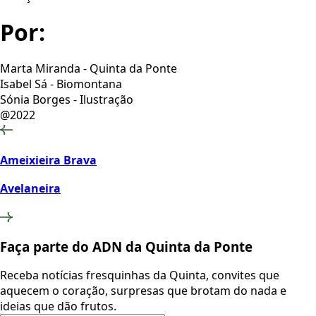
Por:
Marta Miranda - Quinta da Ponte
Isabel Sá - Biomontana
Sónia Borges - Ilustração
@2022
Ameixieira Brava
Avelaneira
Faça parte do ADN da Quinta da Ponte
Receba notícias fresquinhas da Quinta, convites que
aquecem o coração, surpresas que brotam do nada e
ideias que dão frutos.