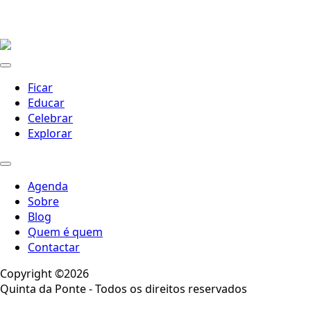
Ficar
Educar
Celebrar
Explorar
Agenda
Sobre
Blog
Quem é quem
Contactar
Copyright ©2026
Quinta da Ponte - Todos os direitos reservados