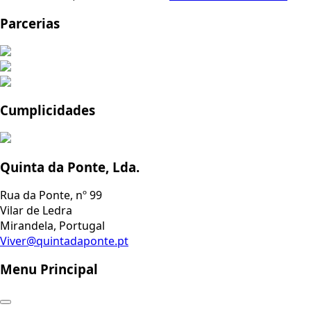
Parcerias
Cumplicidades
Quinta da Ponte, Lda.
Rua da Ponte, nº 99
Vilar de Ledra
Mirandela, Portugal
Viver@quintadaponte.pt
Menu Principal