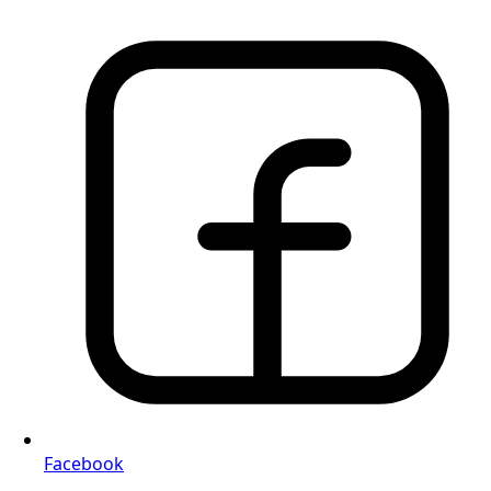
Facebook