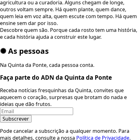
agricultura ou a curadoria. Alguns chegam de longe,
outros voltam sempre. Há quem plante, quem dance,
quem leia em voz alta, quem escute com tempo. Há quem
ensine sem dar por isso.
Descobre quem são. Porque cada rosto tem uma história,
e cada história ajuda a construir este lugar.
✺ As pessoas
Na Quinta da Ponte, cada pessoa conta.
Faça parte do ADN da Quinta da Ponte
Receba notícias fresquinhas da Quinta, convites que
aquecem o coração, surpresas que brotam do nada e
ideias que dão frutos.
Subscrever
Pode cancelar a subscrição a qualquer momento. Para
mais detalhes, consulte a nossa
Política de Privacidade
.