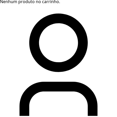
Nenhum produto no carrinho.