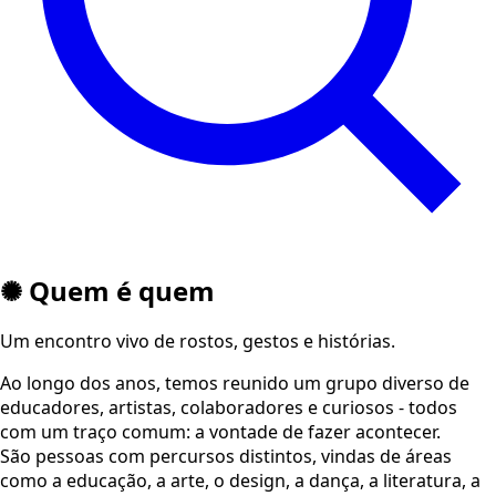
✺ Quem é quem
Um encontro vivo de rostos, gestos e histórias.
Ao longo dos anos, temos reunido um grupo diverso de
educadores, artistas, colaboradores e curiosos - todos
com um traço comum: a vontade de fazer acontecer.
São pessoas com percursos distintos, vindas de áreas
como a educação, a arte, o design, a dança, a literatura, a