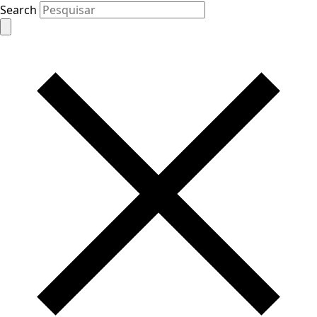
Search