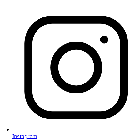
Instagram