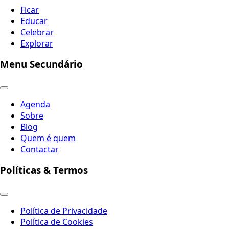
Ficar
Educar
Celebrar
Explorar
Menu Secundário
Agenda
Sobre
Blog
Quem é quem
Contactar
Políticas & Termos
Política de Privacidade
Política de Cookies