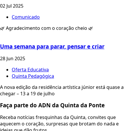
02 Jul 2025
Comunicado
🌿 Agradecimento com o coração cheio 🌿
Uma semana para parar, pensar e criar
28 Jun 2025
Oferta Educativa
Quinta Pedagógica
A nova edição da residência artística júnior está quase a
chegar – 13 a 19 de julho
Faça parte do ADN da Quinta da Ponte
Receba notícias fresquinhas da Quinta, convites que
aquecem o coração, surpresas que brotam do nada e
ideias que dão frutos.