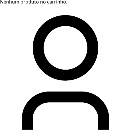
Nenhum produto no carrinho.