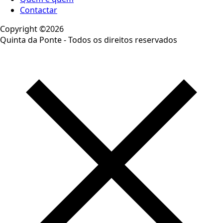
Contactar
Copyright ©2026
Quinta da Ponte - Todos os direitos reservados