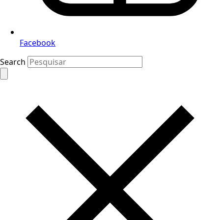
Facebook
Search