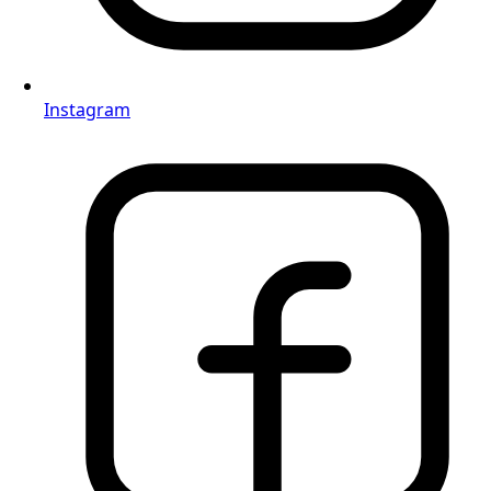
Instagram