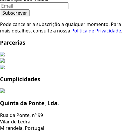
Subscrever
Pode cancelar a subscrição a qualquer momento. Para
mais detalhes, consulte a nossa
Política de Privacidade
.
Parcerias
Cumplicidades
Quinta da Ponte, Lda.
Rua da Ponte, nº 99
Vilar de Ledra
Mirandela, Portugal