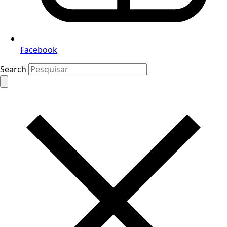
Facebook
Search