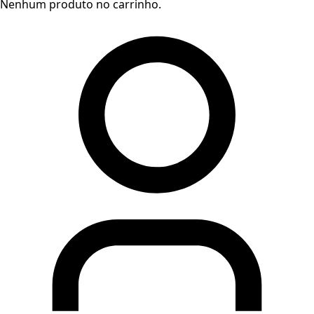
Nenhum produto no carrinho.