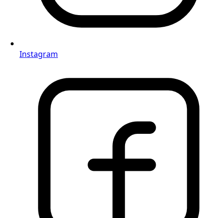
Instagram