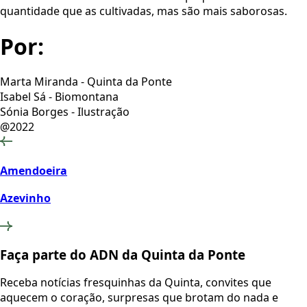
quantidade que as cultivadas, mas são mais saborosas.
Por:
Marta Miranda - Quinta da Ponte
Isabel Sá - Biomontana
Sónia Borges - Ilustração
@2022
Amendoeira
Azevinho
Faça parte do ADN da Quinta da Ponte
Receba notícias fresquinhas da Quinta, convites que
aquecem o coração, surpresas que brotam do nada e