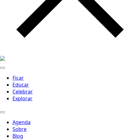
Ficar
Educar
Celebrar
Explorar
Agenda
Sobre
Blog