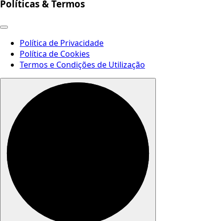
Políticas & Termos
Política de Privacidade
Política de Cookies
Termos e Condições de Utilização