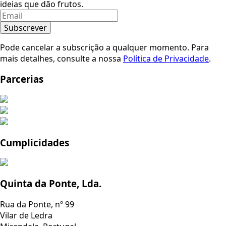
ideias que dão frutos.
Subscrever
Pode cancelar a subscrição a qualquer momento. Para
mais detalhes, consulte a nossa
Política de Privacidade
.
Parcerias
Cumplicidades
Quinta da Ponte, Lda.
Rua da Ponte, nº 99
Vilar de Ledra