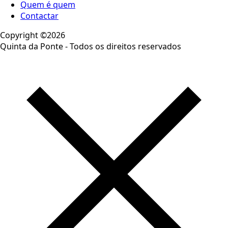
Quem é quem
Contactar
Copyright ©2026
Quinta da Ponte - Todos os direitos reservados