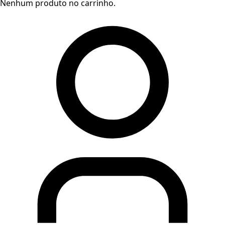
Nenhum produto no carrinho.