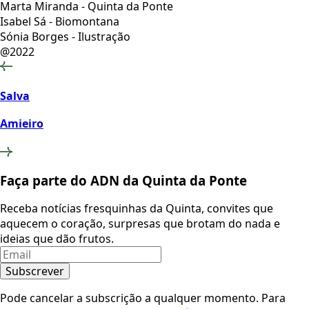
Marta Miranda - Quinta da Ponte
Isabel Sá - Biomontana
Sónia Borges - Ilustração
@2022
Salva
Amieiro
Faça parte do ADN da Quinta da Ponte
Receba notícias fresquinhas da Quinta, convites que
aquecem o coração, surpresas que brotam do nada e
ideias que dão frutos.
Subscrever
Pode cancelar a subscrição a qualquer momento. Para