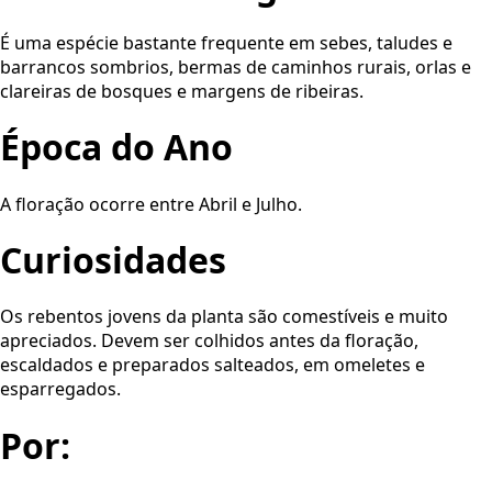
É uma espécie bastante frequente em sebes, taludes e
barrancos sombrios, bermas de caminhos rurais, orlas e
clareiras de bosques e margens de ribeiras.
Época do Ano
A floração ocorre entre Abril e Julho.
Curiosidades
Os rebentos jovens da planta são comestíveis e muito
apreciados. Devem ser colhidos antes da floração,
escaldados e preparados salteados, em omeletes e
esparregados.
Por: