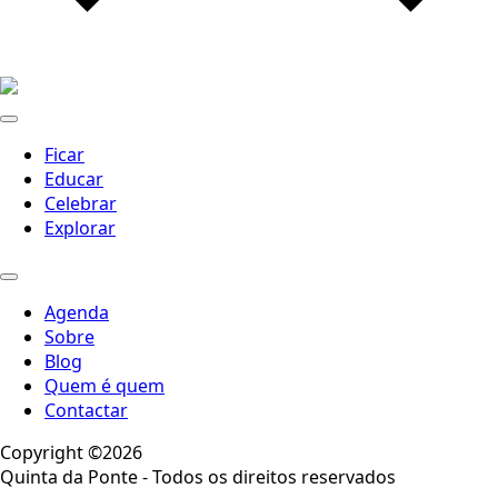
Ficar
Educar
Celebrar
Explorar
Agenda
Sobre
Blog
Quem é quem
Contactar
Copyright ©2026
Quinta da Ponte - Todos os direitos reservados