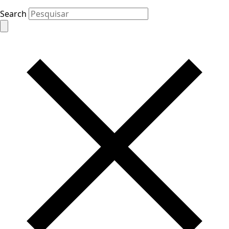
Search