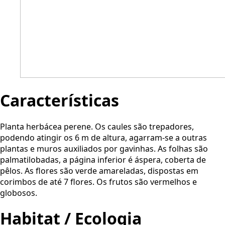
Características
Planta herbácea perene. Os caules são trepadores,
podendo atingir os 6 m de altura, agarram-se a outras
plantas e muros auxiliados por gavinhas. As folhas são
palmatilobadas, a página inferior é áspera, coberta de
pêlos. As flores são verde amareladas, dispostas em
corimbos de até 7 flores. Os frutos são vermelhos e
globosos.
Habitat / Ecologia