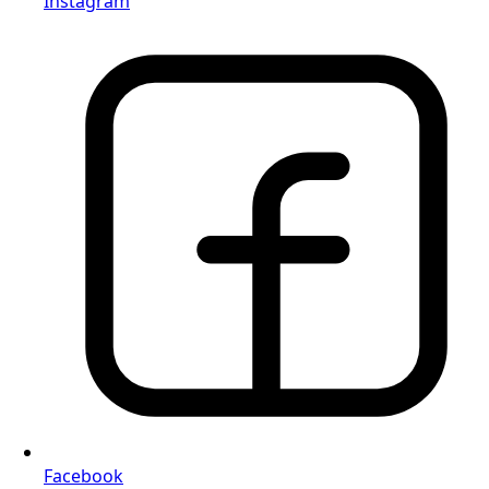
Instagram
Facebook