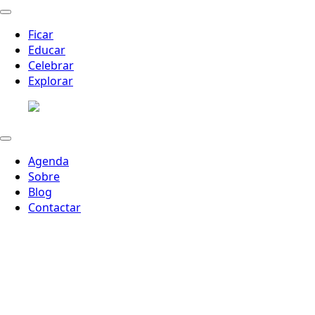
Ficar
Educar
Celebrar
Explorar
Agenda
Sobre
Blog
Contactar