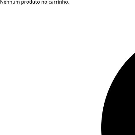
Nenhum produto no carrinho.