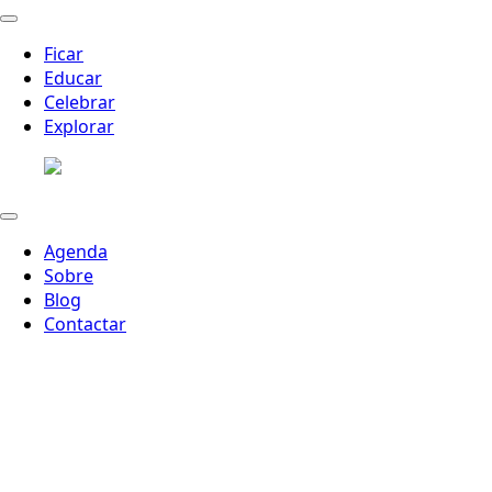
Ficar
Educar
Celebrar
Explorar
Agenda
Sobre
Blog
Contactar