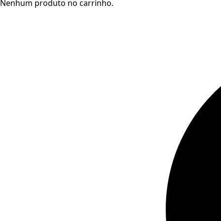
Nenhum produto no carrinho.