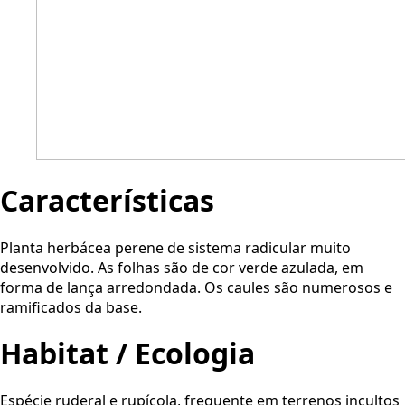
Características
Planta herbácea perene de sistema radicular muito
desenvolvido. As folhas são de cor verde azulada, em
forma de lança arredondada. Os caules são numerosos e
ramificados da base.
Habitat / Ecologia
Espécie ruderal e rupícola, frequente em terrenos incultos