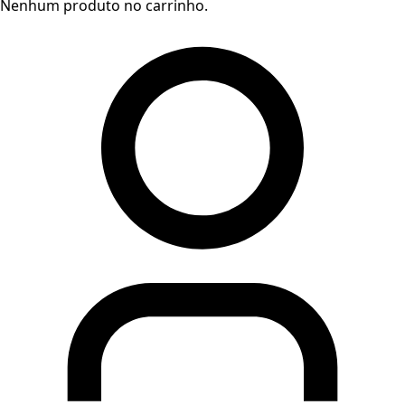
Nenhum produto no carrinho.