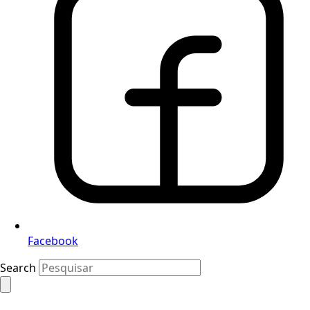
Facebook
Search