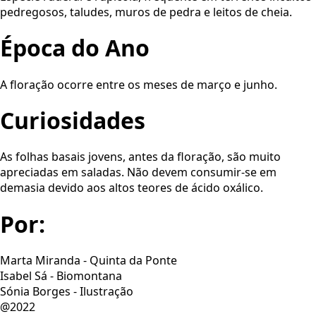
pedregosos, taludes, muros de pedra e leitos de cheia.
Época do Ano
A floração ocorre entre os meses de março e junho.
Curiosidades
As folhas basais jovens, antes da floração, são muito
apreciadas em saladas. Não devem consumir-se em
demasia devido aos altos teores de ácido oxálico.
Por:
Marta Miranda - Quinta da Ponte
Isabel Sá - Biomontana
Sónia Borges - Ilustração
@2022