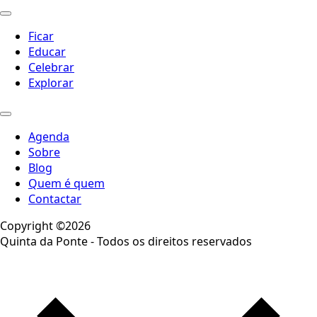
Ficar
Educar
Celebrar
Explorar
Agenda
Sobre
Blog
Quem é quem
Contactar
Copyright ©2026
Quinta da Ponte - Todos os direitos reservados