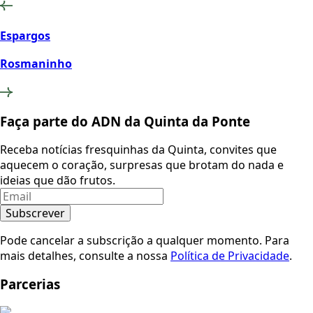
Espargos
Rosmaninho
Faça parte do ADN da Quinta da Ponte
Receba notícias fresquinhas da Quinta, convites que
aquecem o coração, surpresas que brotam do nada e
ideias que dão frutos.
Subscrever
Pode cancelar a subscrição a qualquer momento. Para
mais detalhes, consulte a nossa
Política de Privacidade
.
Parcerias