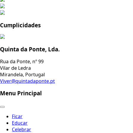
Cumplicidades
Quinta da Ponte, Lda.
Rua da Ponte, nº 99
Vilar de Ledra
Mirandela, Portugal
Viver@quintadaponte.pt
Menu Principal
Ficar
Educar
Celebrar