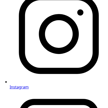
Instagram