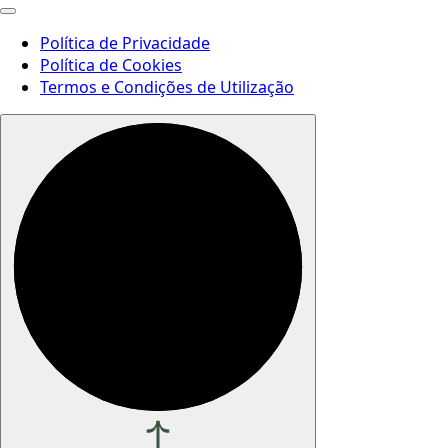
Política de Privacidade
Política de Cookies
Termos e Condições de Utilização