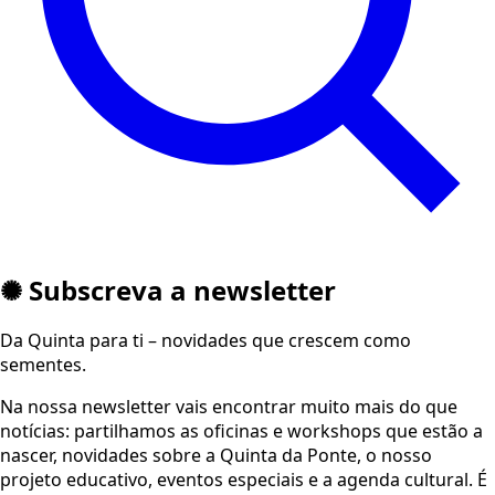
✺ Subscreva a newsletter
Da Quinta para ti – novidades que crescem como
sementes.
Na nossa newsletter vais encontrar muito mais do que
notícias: partilhamos as oficinas e workshops que estão a
nascer, novidades sobre a Quinta da Ponte, o nosso
projeto educativo, eventos especiais e a agenda cultural. É