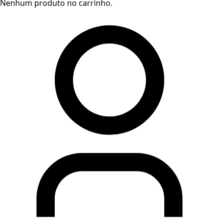
Nenhum produto no carrinho.