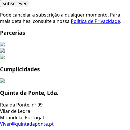
Subscrever
Pode cancelar a subscrição a qualquer momento. Para
mais detalhes, consulte a nossa
Política de Privacidade
.
Parcerias
Cumplicidades
Quinta da Ponte, Lda.
Rua da Ponte, nº 99
Vilar de Ledra
Mirandela, Portugal
Viver@quintadaponte.pt