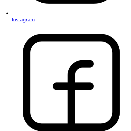
Instagram