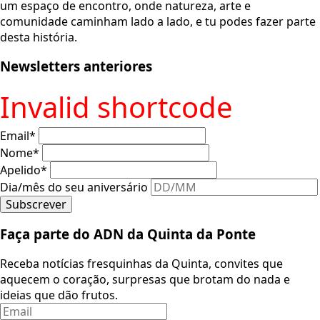
um espaço de encontro, onde natureza, arte e
comunidade caminham lado a lado, e tu podes fazer parte
desta história.
Newsletters anteriores
Invalid shortcode
Email
*
Nome
*
Apelido
*
Dia/mês do seu aniversário
Subscrever
Faça parte do ADN da Quinta da Ponte
Receba notícias fresquinhas da Quinta, convites que
aquecem o coração, surpresas que brotam do nada e
ideias que dão frutos.