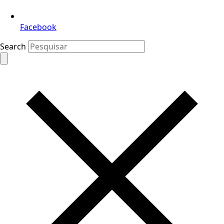
Facebook
Search