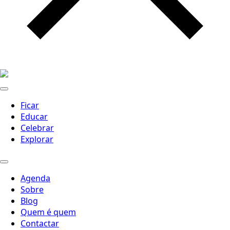
Ficar
Educar
Celebrar
Explorar
Agenda
Sobre
Blog
Quem é quem
Contactar