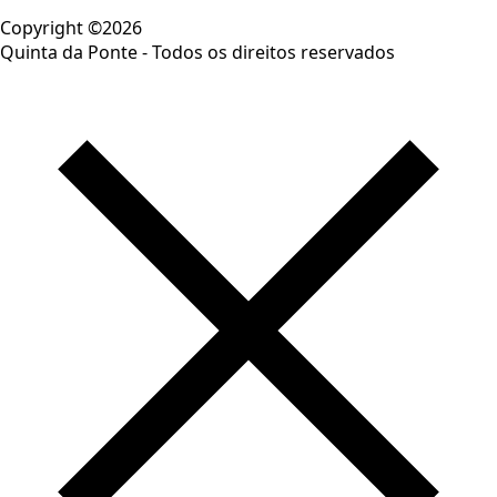
Copyright ©2026
Quinta da Ponte - Todos os direitos reservados