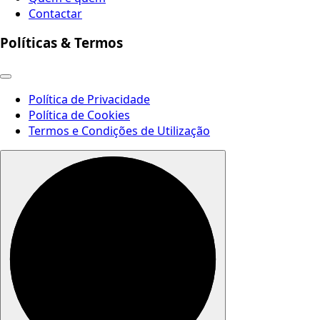
Contactar
Políticas & Termos
Política de Privacidade
Política de Cookies
Termos e Condições de Utilização