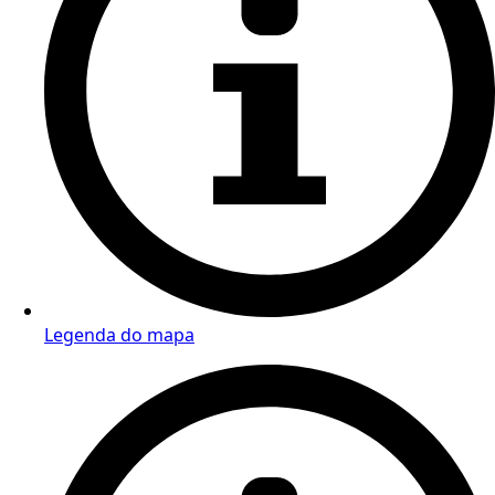
Legenda do mapa