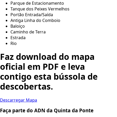
Parque de Estacionamento
Tanque dos Peixes Vermelhos
Portão Entrada/Saída
Antiga Linha do Comboio
Baloiço
Caminho de Terra
Estrada
Rio
Faz download do mapa
oficial em PDF e leva
contigo esta bússola de
descobertas.
Descarregar Mapa
Faça parte do ADN da Quinta da Ponte