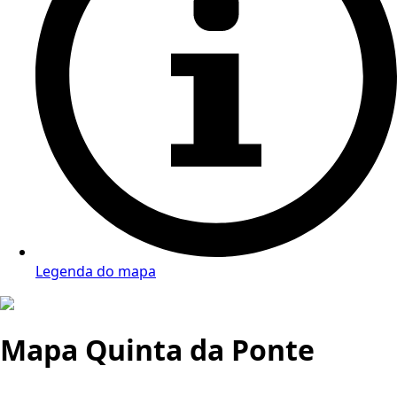
Legenda do mapa
Mapa Quinta da Ponte