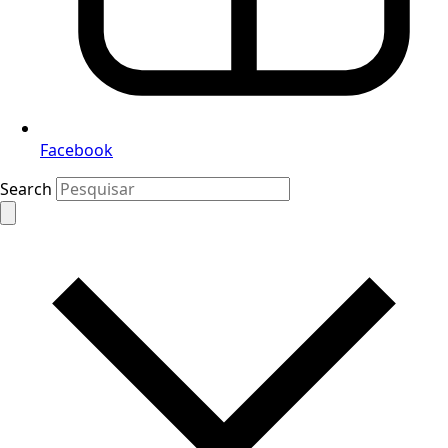
Facebook
Search