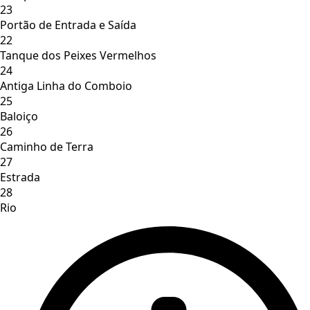
23
Portão de Entrada e Saída
22
Tanque dos Peixes Vermelhos
24
Antiga Linha do Comboio
25
Baloiço
26
Caminho de Terra
27
Estrada
28
Rio