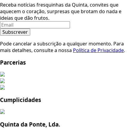
Receba notícias fresquinhas da Quinta, convites que
aquecem o coração, surpresas que brotam do nada e
ideias que dão frutos.
Subscrever
Pode cancelar a subscrição a qualquer momento. Para
mais detalhes, consulte a nossa
Política de Privacidade
.
Parcerias
Cumplicidades
Quinta da Ponte, Lda.