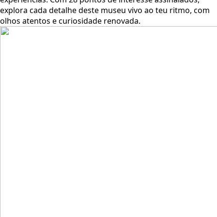
explora cada detalhe deste museu vivo ao teu ritmo, com
olhos atentos e curiosidade renovada.