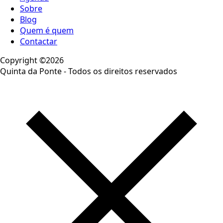
Sobre
Blog
Quem é quem
Contactar
Copyright ©2026
Quinta da Ponte - Todos os direitos reservados