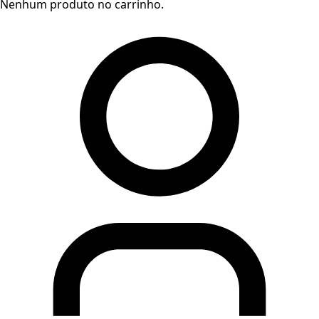
Nenhum produto no carrinho.