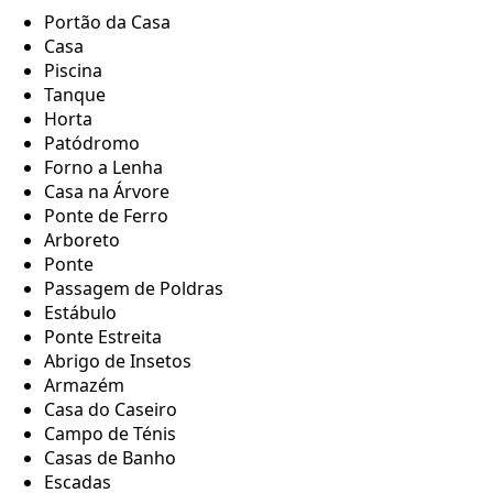
Portão da Casa
Casa
Piscina
Tanque
Horta
Patódromo
Forno a Lenha
Casa na Árvore
Ponte de Ferro
Arboreto
Ponte
Passagem de Poldras
Estábulo
Ponte Estreita
Abrigo de Insetos
Armazém
Casa do Caseiro
Campo de Ténis
Casas de Banho
Escadas