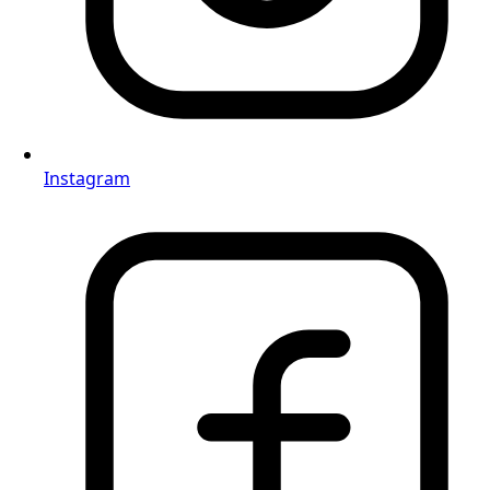
Instagram