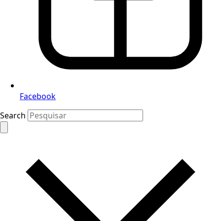
Facebook
Search