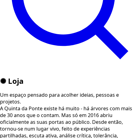
✺ Loja
Um espaço pensado para acolher ideias, pessoas e
projetos.
A Quinta da Ponte existe há muito - há árvores com mais
de 30 anos que o contam. Mas só em 2016 abriu
oficialmente as suas portas ao público. Desde então,
tornou-se num lugar vivo, feito de experiências
partilhadas, escuta ativa, análise crítica, tolerância,