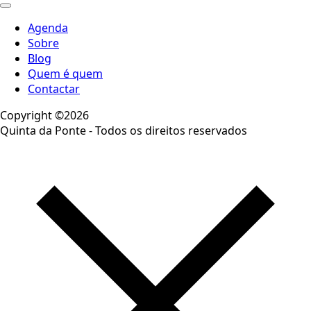
Agenda
Sobre
Blog
Quem é quem
Contactar
Copyright ©2026
Quinta da Ponte - Todos os direitos reservados