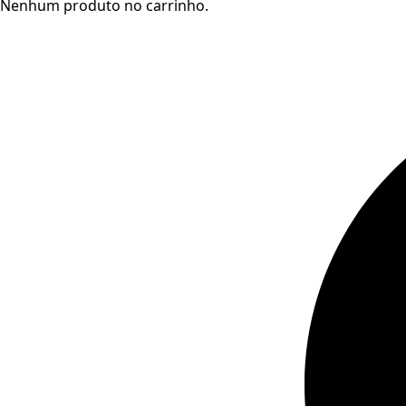
Nenhum produto no carrinho.