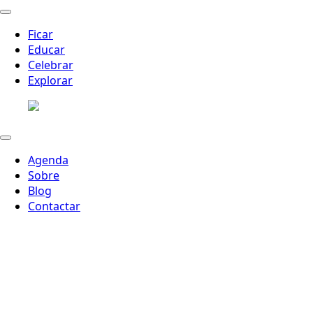
Ficar
Educar
Celebrar
Explorar
Agenda
Sobre
Blog
Contactar