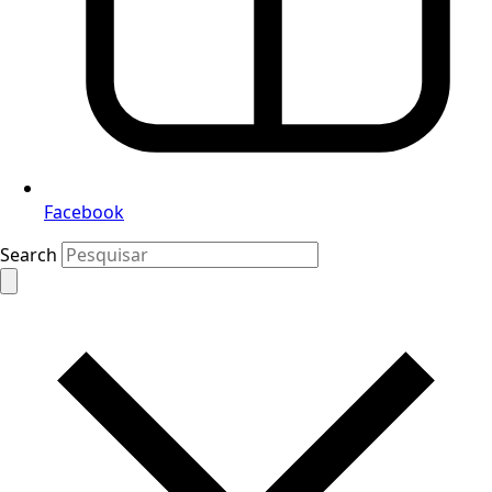
Facebook
Search