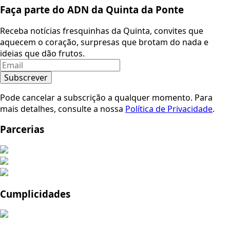
Faça parte do ADN da Quinta da Ponte
Receba notícias fresquinhas da Quinta, convites que
aquecem o coração, surpresas que brotam do nada e
ideias que dão frutos.
Subscrever
Pode cancelar a subscrição a qualquer momento. Para
mais detalhes, consulte a nossa
Política de Privacidade
.
Parcerias
Cumplicidades