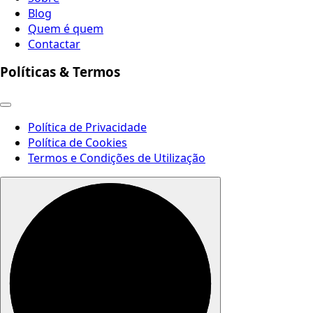
Blog
Quem é quem
Contactar
Políticas & Termos
Política de Privacidade
Política de Cookies
Termos e Condições de Utilização