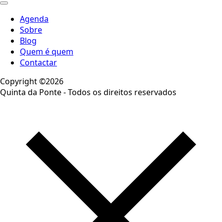
Agenda
Sobre
Blog
Quem é quem
Contactar
Copyright ©2026
Quinta da Ponte - Todos os direitos reservados