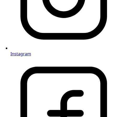
Instagram