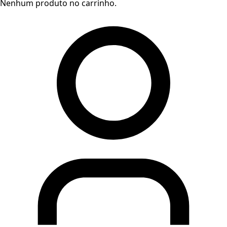
Nenhum produto no carrinho.