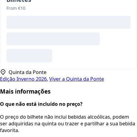
From €10
Quinta da Ponte
Edição Inverno 2026
,
Viver a Quinta da Ponte
Mais informações
O que não está incluído no preço?
O preço do bilhete não inclui bebidas alcoólicas, podem
ser adquiridas na quinta ou trazer e partilhar a sua bebida
favorita.