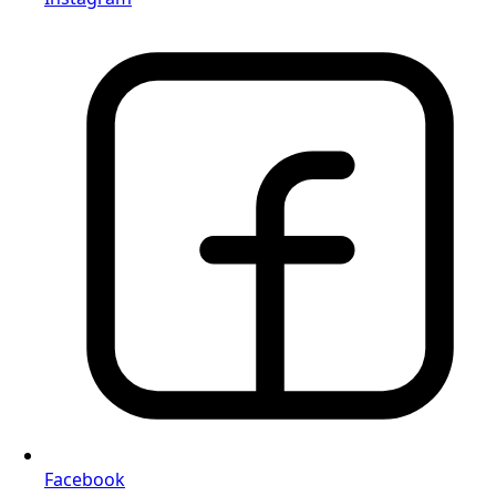
Facebook