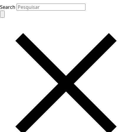
Search