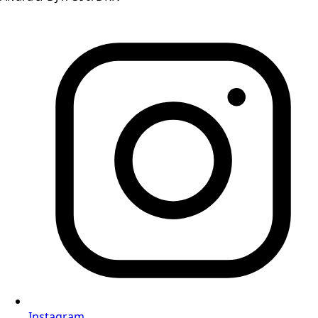
Instagram