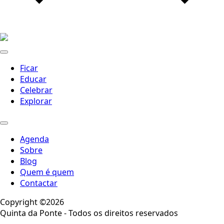
Ficar
Educar
Celebrar
Explorar
Agenda
Sobre
Blog
Quem é quem
Contactar
Copyright ©2026
Quinta da Ponte - Todos os direitos reservados