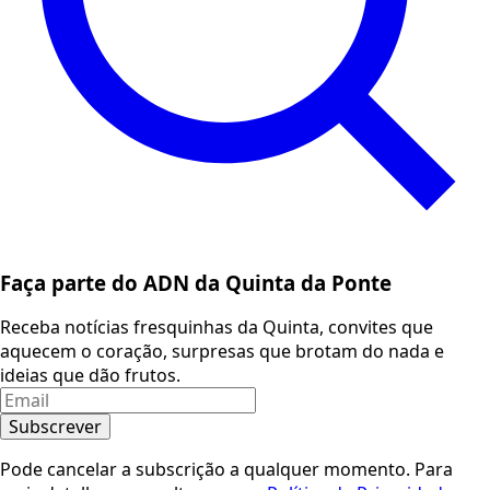
Faça parte do ADN da Quinta da Ponte
Receba notícias fresquinhas da Quinta, convites que
aquecem o coração, surpresas que brotam do nada e
ideias que dão frutos.
Subscrever
Pode cancelar a subscrição a qualquer momento. Para