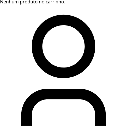
Nenhum produto no carrinho.