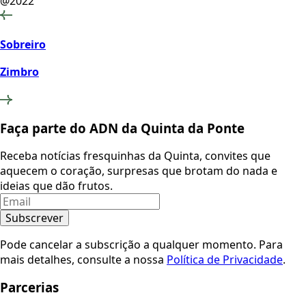
@2022
Sobreiro
Zimbro
Faça parte do ADN da Quinta da Ponte
Receba notícias fresquinhas da Quinta, convites que
aquecem o coração, surpresas que brotam do nada e
ideias que dão frutos.
Subscrever
Pode cancelar a subscrição a qualquer momento. Para
mais detalhes, consulte a nossa
Política de Privacidade
.
Parcerias