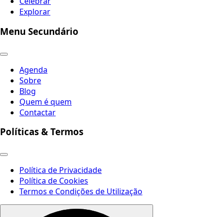
Celebrar
Explorar
Menu Secundário
Agenda
Sobre
Blog
Quem é quem
Contactar
Políticas & Termos
Política de Privacidade
Política de Cookies
Termos e Condições de Utilização