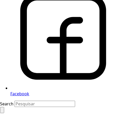
Facebook
Search