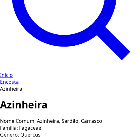
Início
Encosta
Azinheira
Azinheira
Nome Comum:
Azinheira, Sardão, Carrasco
Família:
Fagaceae
Género:
Quercus