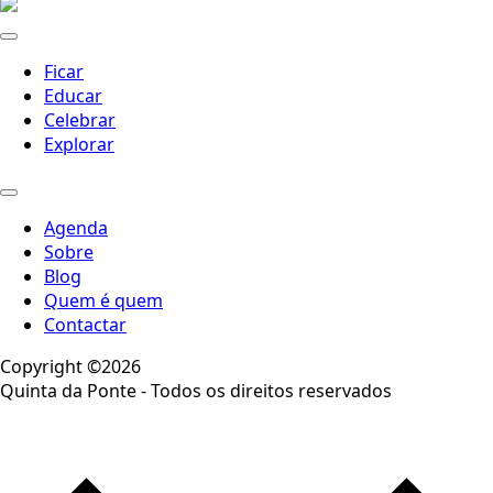
Ficar
Educar
Celebrar
Explorar
Agenda
Sobre
Blog
Quem é quem
Contactar
Copyright ©2026
Quinta da Ponte - Todos os direitos reservados