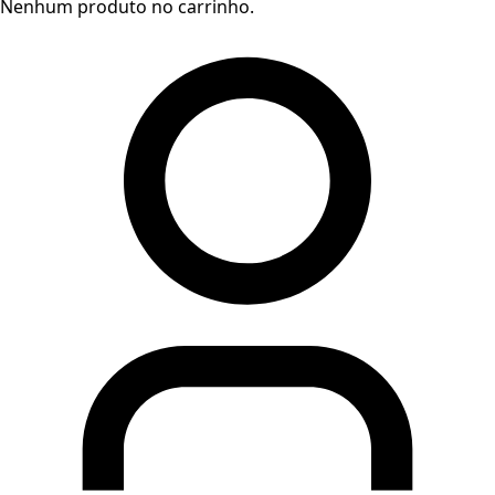
Nenhum produto no carrinho.