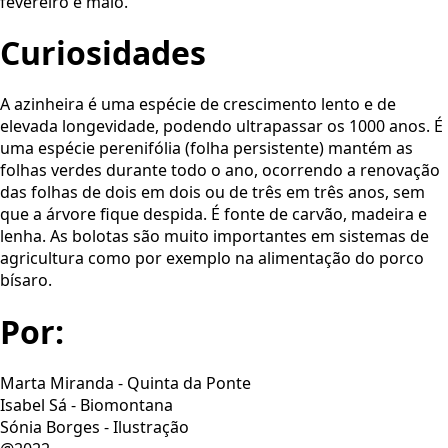
fevereiro e maio.
Curiosidades
A azinheira é uma espécie de crescimento lento e de
elevada longevidade, podendo ultrapassar os 1000 anos. É
uma espécie perenifólia (folha persistente) mantém as
folhas verdes durante todo o ano, ocorrendo a renovação
das folhas de dois em dois ou de três em três anos, sem
que a árvore fique despida. É fonte de carvão, madeira e
lenha. As bolotas são muito importantes em sistemas de
agricultura como por exemplo na alimentação do porco
bísaro.
Por:
Marta Miranda - Quinta da Ponte
Isabel Sá - Biomontana
Sónia Borges - Ilustração