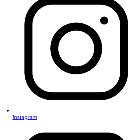
Instagram