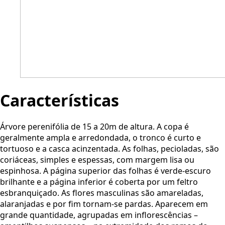
Características
Árvore perenifólia de 15 a 20m de altura. A copa é
geralmente ampla e arredondada, o tronco é curto e
tortuoso e a casca acinzentada. As folhas, pecioladas, são
coriáceas, simples e espessas, com margem lisa ou
espinhosa. A página superior das folhas é verde-escuro
brilhante e a página inferior é coberta por um feltro
esbranquiçado. As flores masculinas são amareladas,
alaranjadas e por fim tornam-se pardas. Aparecem em
grande quantidade, agrupadas em inflorescências –